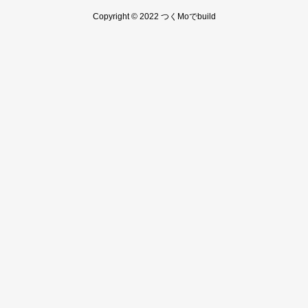
Copyright © 2022 つくMoでbuild