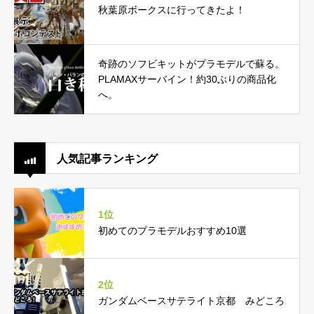
秋葉原ボークスに行ってきたよ！
奇跡のソフビキットがプラモデルで蘇る。
PLAMAXサーバイン！約30ぶりの商品化
へ。
人気記事ランキング
1位
初めてのプラモデルおすすめ10選
2位
ガンダムベースサテライト京都 みどころ