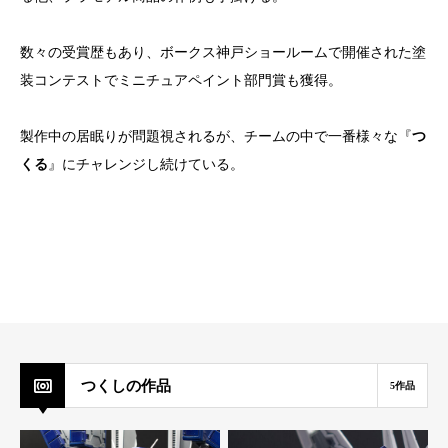
数々の受賞歴もあり、ボークス神戸ショールームで開催された塗
装コンテストでミニチュアペイント部門賞も獲得。
製作中の居眠りが問題視されるが、チームの中で一番様々な『
つ
くる
』にチャレンジし続けている。
つくしの作品
5作品